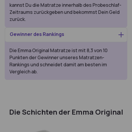
kannst Du die Matratze innerhalb des Probeschlaf-
Zeitraums zurückgeben und bekommst Dein Geld
zurück.
Gewinner des Rankings
Die Emma Original Matratze ist mit 8,3 von 10
Punkten der Gewinner unseres Matratzen-
Rankings und schneidet damit am besten im
Vergleich ab.
Die Schichten der Emma Original