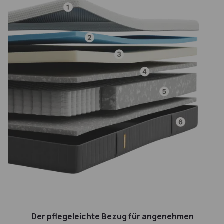
1
Der pflegeleichte Bezug für angenehmen