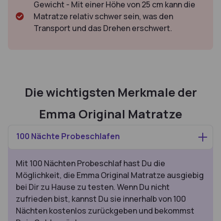
Gewicht - Mit einer Höhe von 25 cm kann die
Matratze relativ schwer sein, was den
Transport und das Drehen erschwert.
Die wichtigsten Merkmale der
Emma Original Matratze
100 Nächte Probeschlafen
Mit 100 Nächten Probeschlaf hast Du die
Möglichkeit, die Emma Original Matratze ausgiebig
bei Dir zu Hause zu testen. Wenn Du nicht
zufrieden bist, kannst Du sie innerhalb von 100
Nächten kostenlos zurückgeben und bekommst