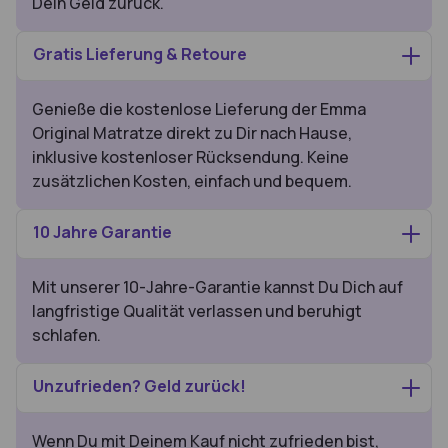
Dein Geld zurück.
Gratis Lieferung & Retoure
Genieße die kostenlose Lieferung der Emma
Original Matratze direkt zu Dir nach Hause,
inklusive kostenloser Rücksendung. Keine
zusätzlichen Kosten, einfach und bequem.
10 Jahre Garantie
Mit unserer 10-Jahre-Garantie kannst Du Dich auf
langfristige Qualität verlassen und beruhigt
schlafen.
Unzufrieden? Geld zurück!
Wenn Du mit Deinem Kauf nicht zufrieden bist,