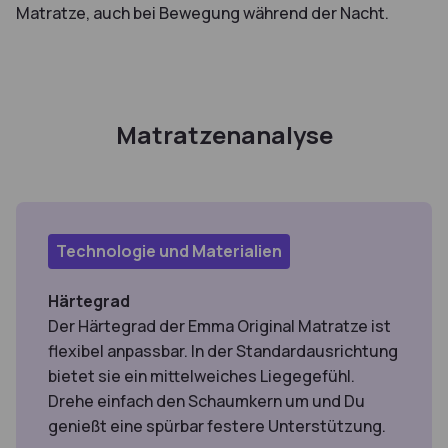
Matratze, auch bei Bewegung während der Nacht.
Matratzenanalyse
Technologie und Materialien
Härtegrad
Der Härtegrad der Emma Original Matratze ist
flexibel anpassbar. In der Standardausrichtung
bietet sie ein mittelweiches Liegegefühl.
Drehe einfach den Schaumkern um und Du
genießt eine spürbar festere Unterstützung.