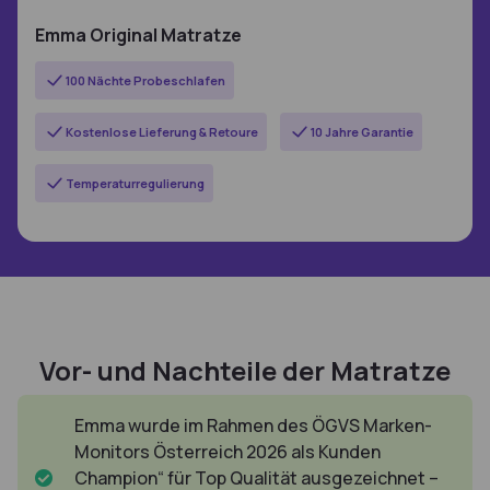
Emma Original Matratze
100 Nächte Probeschlafen
Kostenlose Lieferung & Retoure
10 Jahre Garantie
Temperaturregulierung
Vor- und Nachteile der Matratze
Emma wurde im Rahmen des ÖGVS Marken-
Monitors Österreich 2026 als Kunden
Champion“ für Top Qualität ausgezeichnet –