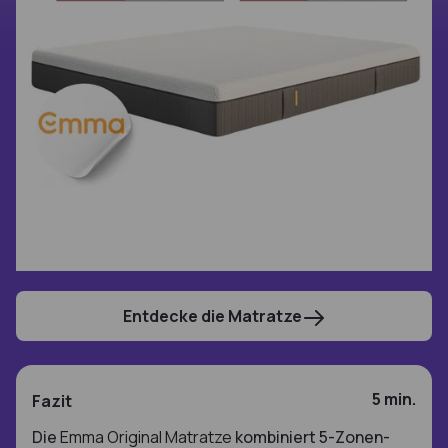
Entdecke die Matratze
5 min.
Fazit
Die
Emma Original Matratze
kombiniert 5-Zonen-