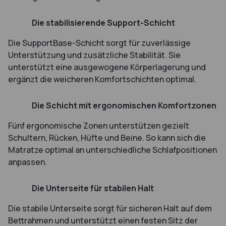
4
Die stabilisierende Support-Schicht
Die SupportBase-Schicht sorgt für zuverlässige
Unterstützung und zusätzliche Stabilität. Sie
unterstützt eine ausgewogene Körperlagerung und
ergänzt die weicheren Komfortschichten optimal.
5
Die Schicht mit ergonomischen Komfortzonen
Fünf ergonomische Zonen unterstützen gezielt
Schultern, Rücken, Hüfte und Beine. So kann sich die
Matratze optimal an unterschiedliche Schlafpositionen
anpassen.
6
Die Unterseite für stabilen Halt
Die stabile Unterseite sorgt für sicheren Halt auf dem
Bettrahmen und unterstützt einen festen Sitz der