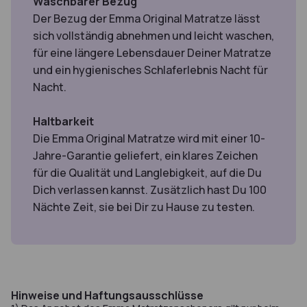
Waschbarer Bezug
Der Bezug der Emma Original Matratze lässt
sich vollständig abnehmen und leicht waschen,
für eine längere Lebensdauer Deiner Matratze
und ein hygienisches Schlaferlebnis Nacht für
Nacht.
Haltbarkeit
Die Emma Original Matratze wird mit einer 10-
Jahre-Garantie geliefert, ein klares Zeichen
für die Qualität und Langlebigkeit, auf die Du
Dich verlassen kannst. Zusätzlich hast Du 100
Nächte Zeit, sie bei Dir zu Hause zu testen.
Hinweise und Haftungsausschlüsse